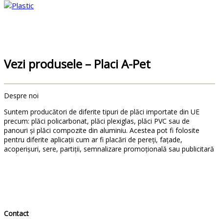
Vezi produsele – Placi A-Pet
Despre noi
Suntem producători de diferite tipuri de plăci importate din UE
precum: plăci policarbonat, plăci plexiglas, plăci PVC sau de
panouri și plăci compozite din aluminiu. Acestea pot fi folosite
pentru diferite aplicații cum ar fi placări de pereți, fațade,
acoperișuri, sere, partiții, semnalizare promoțională sau publicitară
Contact